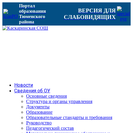
Портал
ВЕРСИЯ ДЛЯ
образования
Тюменского
СЛАБОВИДЯЩИХ
района
Новости
Сведения об ОУ
Основные сведения
Структура и органы управления
Документы
Образование
Образовательные стандарты и требования
Руководство
Педагогический состав