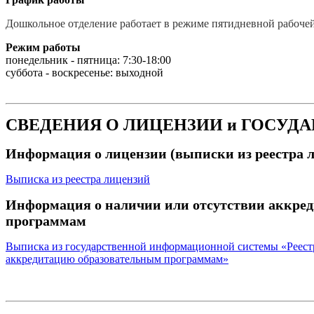
Дошкольное отделение работает в режиме пятидневной рабоче
Режим работы
понедельник - пятница: 7:30-18:00
суббота - воскресенье: выходной
СВЕДЕНИЯ О ЛИЦЕНЗИИ и ГОСУД
Информация о лицензии (выписки из реестра л
Выписка из реестра лицензий
Информация о наличии или отсутствии аккред
программам
Выписка из государственной информационной системы «Реест
аккредитацию образовательным программам»