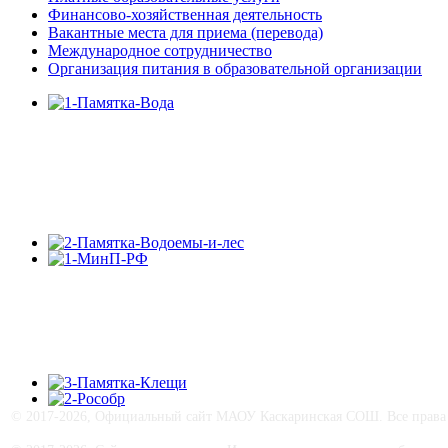
Финансово-хозяйственная деятельность
Вакантные места для приема (перевода)
Международное сотрудничество
Организация питания в образовательной организации
© 2017-
2026, Официальный сайт МАОУ Каскаринская СОШ. Все права 