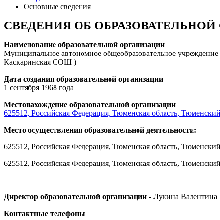
Основные сведения
СВЕДЕНИЯ ОБ ОБРАЗОВАТЕЛЬНОЙ
Наименование образовательной организации
Муниципальное автономное общеобразовательное учреждение 
Каскаринская СОШ )
Дата создания образовательной организации
1 сентября 1968 года
Местонахождение образовательной организации
625512, Российская Федерация, Тюменская область, Тюменский 
Место осуществления образовательной деятельности:
625512, Российская Федерация, Тюменская область, Тюменский 
625512, Российская Федерация, Тюменская область, Тюменский 
Директор образовательной организации -
Лукина Валентина 
Контактные телефоны