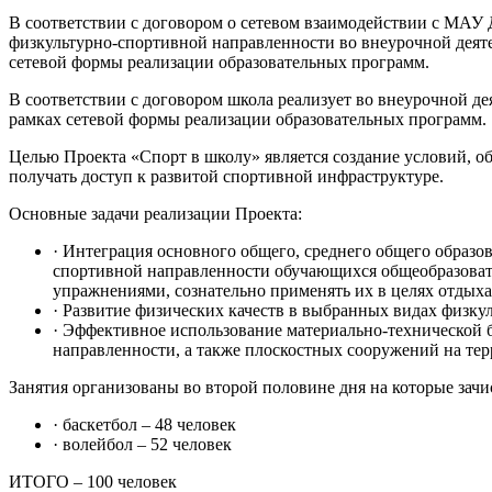
В соответствии с договором о сетевом взаимодействии с М
физкультурно-спортивной направленности во внеурочной деят
сетевой формы реализации образовательных программ.
В соответствии с договором школа реализует во внеурочной 
рамках сетевой формы реализации образовательных программ.
Целью Проекта «Спорт в школу» является создание условий, 
получать доступ к развитой спортивной инфраструктуре.
Основные задачи реализации Проекта:
· Интеграция основного общего, среднего общего образ
спортивной направленности обучающихся общеобразоват
упражнениями, сознательно применять их в целях отдыха
· Развитие физических качеств в выбранных видах физкул
· Эффективное использование материально-технической 
направленности, а также плоскостных сооружений на те
Занятия организованы во второй половине дня на которые зач
· баскетбол – 48 человек
· волейбол – 52 человек
ИТОГО – 100 человек