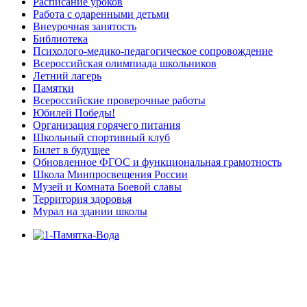
Расписание уроков
Работа с одаренными детьми
Внеурочная занятость
Библиотека
Психолого-медико-педагогическое сопровождение
Всероссийская олимпиада школьников
Летний лагерь
Памятки
Всероссийские проверочные работы
Юбилей Победы!
Организация горячего питания
Школьный спортивный клуб
Билет в будущее
Обновленное ФГОС и функциональная грамотность
Школа Минпросвещения России
Музей и Комната Боевой славы
Территория здоровья
Мурал на здании школы