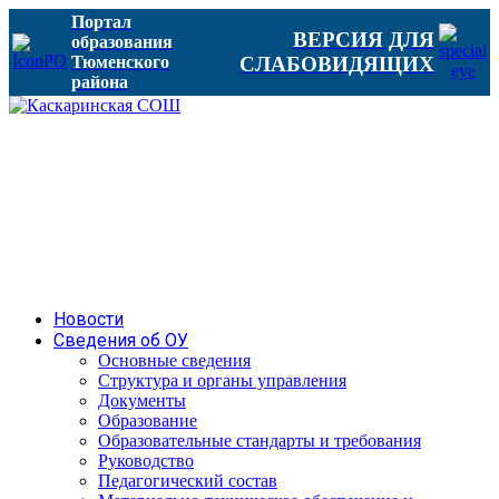
Портал
ВЕРСИЯ ДЛЯ
образования
Тюменского
СЛАБОВИДЯЩИХ
района
Новости
Сведения об ОУ
Основные сведения
Структура и органы управления
Документы
Образование
Образовательные стандарты и требования
Руководство
Педагогический состав