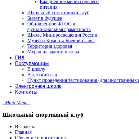
Ежедневное меню горячего
питания
Школьный спортивный клуб
Билет в будущее
Обновленное ФГОС и
функциональная грамотность
Школа Минпросвещения России
Музей и Комната Боевой славы
Территория здоровья
Мурал на здании школы
ГИА
Поступающим
В школу
В детский сад
Пункт проведения тестирования (для иностранных 
Электронная школа
Контакты
Main Menu
Школьный спортивный клуб
Вы здесь:
Главная
Обучение и воспитание