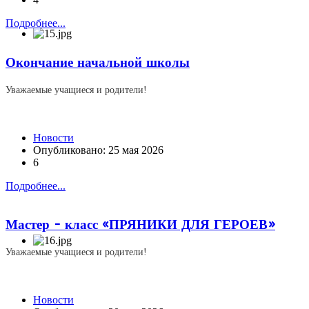
Подробнее...
Окончание начальной школы
Уважаемые учащиеся и родители!
Новости
Опубликовано: 25 мая 2026
6
Подробнее...
Мастер - класс «ПРЯНИКИ ДЛЯ ГЕРОЕВ»
Уважаемые учащиеся и родители!
Новости