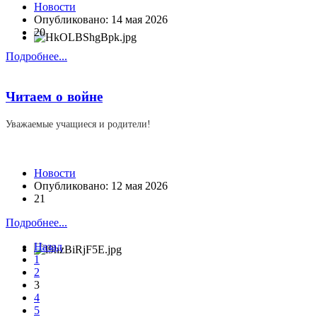
Новости
Опубликовано: 14 мая 2026
20
Подробнее...
Читаем о войне
Уважаемые учащиеся и родители!
Новости
Опубликовано: 12 мая 2026
21
Подробнее...
Назад
1
2
3
4
5