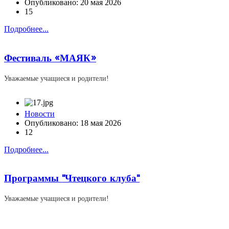
Опубликовано: 20 мая 2026
15
Подробнее...
Фестиваль «МАЯК»
Уважаемые учащиеся и родители!
Новости
Опубликовано: 18 мая 2026
12
Подробнее...
Программы "Чтецкого клуба"
Уважаемые учащиеся и родители!