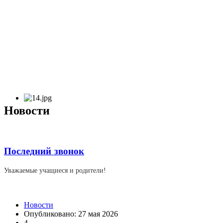
Новости
Последний звонок
Уважаемые учащиеся и родители!
Новости
Опубликовано: 27 мая 2026
4