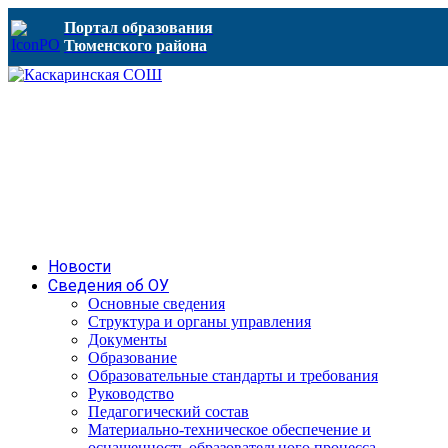
Портал образования
Тюменского района
Новости
Сведения об ОУ
Основные сведения
Структура и органы управления
Документы
Образование
Образовательные стандарты и требования
Руководство
Педагогический состав
Материально-техническое обеспечение и
оснащенность образовательного процесса.